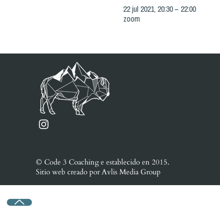
22 jul 2021, 20:30 – 22:00
zoom
© Code 3 Coaching e
establecido en
2015.
Sitio web creado por
Avlis Media Group