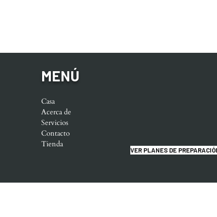
MENÚ
Casa
Acerca de
Servicios
Contacto
Tienda
VER PLANES DE PREPARACIÓ